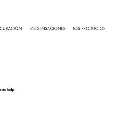
 CURACIÓN
LAS SENSACIONES
LOS PRODUCTOS
 can help.