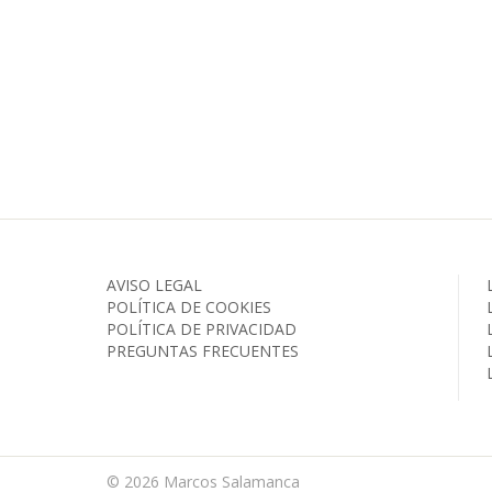
AVISO LEGAL
POLÍTICA DE COOKIES
POLÍTICA DE PRIVACIDAD
PREGUNTAS FRECUENTES
© 2026
Marcos Salamanca