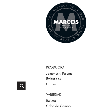
PRODUCTO
Jamones y Paletas
Embutidos
Carnes
VARIEDAD
Bellota
Cebo de Campo