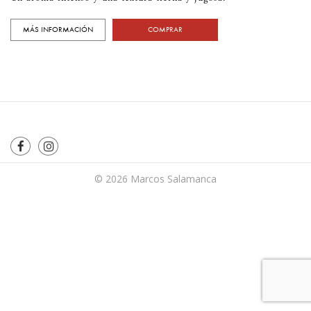
MÁS INFORMACIÓN
COMPRAR
© 2026
Marcos Salamanca