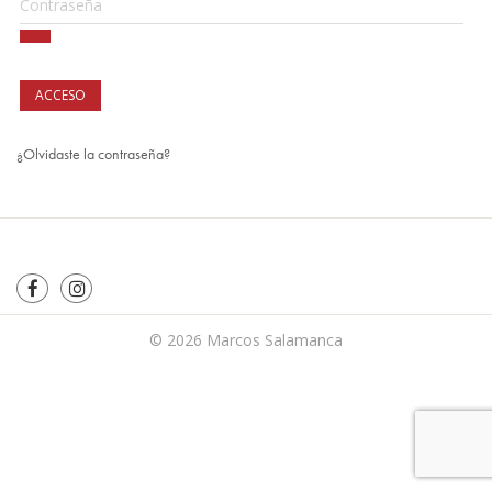
ACCESO
¿Olvidaste la contraseña?
© 2026
Marcos Salamanca