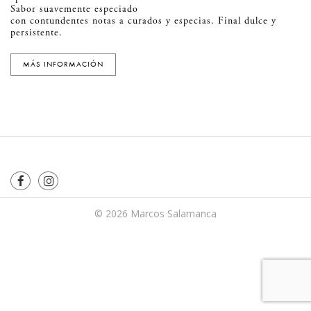
Sabor suavemente especiado
con contundentes notas a curados y especias. Final dulce y
persistente.
MÁS INFORMACIÓN
© 2026
Marcos Salamanca