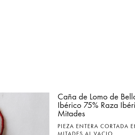
Caña de Lomo de Bell
Ibérico 75% Raza Ibér
Mitades
PIEZA ENTERA CORTADA 
MITADES AL VACIO.