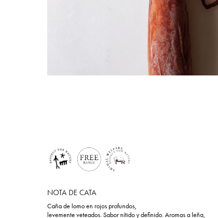
NOTA DE CATA
Caña de lomo en rojos profundos,
levemente veteados. Sabor nítido y definido. Aromas a leña,