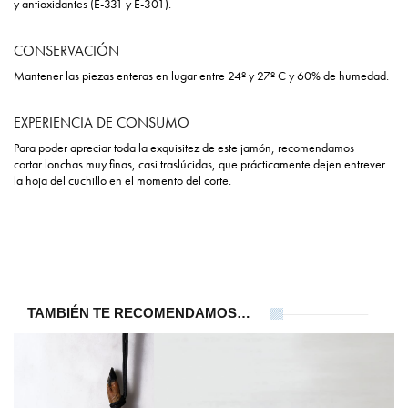
y antioxidantes (E-331 y E-301).
CONSERVACIÓN
Mantener las piezas enteras en lugar entre 24º y 27º C y 60% de humedad.
EXPERIENCIA DE CONSUMO
Para poder apreciar toda la exquisitez de este jamón, recomendamos
cortar lonchas muy finas, casi traslúcidas, que prácticamente dejen entrever
la hoja del cuchillo en el momento del corte.
TAMBIÉN TE RECOMENDAMOS…