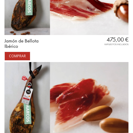
475,00
€
Jamón de Bellota
IMPUESTOS INCLUIDOS
Ibérico
COMPRAR