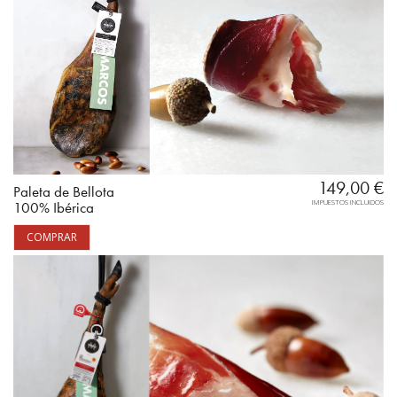
149,00
€
Paleta de Bellota
IMPUESTOS INCLUIDOS
100% Ibérica
COMPRAR