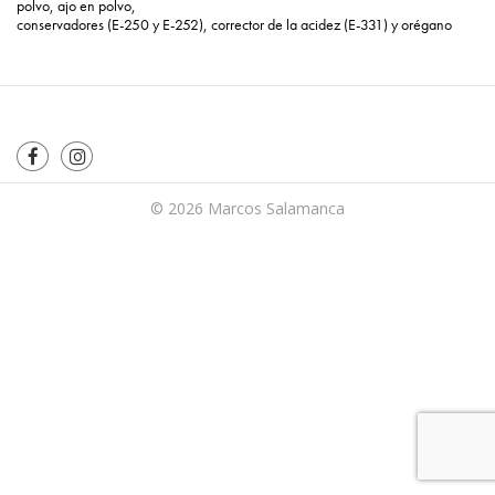
polvo, ajo en polvo,
conservadores (E-250 y E-252), corrector de la acidez (E-331) y orégano
© 2026
Marcos Salamanca