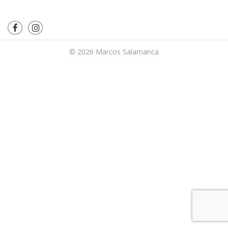
© 2026
Marcos Salamanca