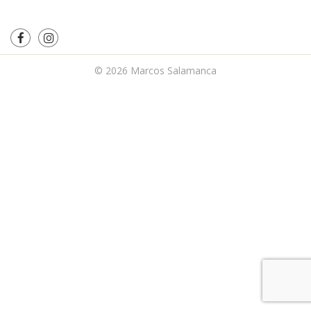
© 2026
Marcos Salamanca